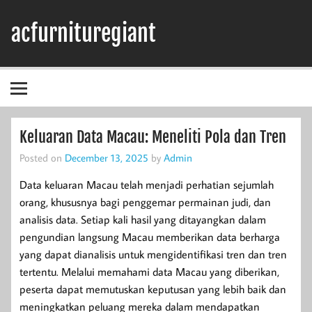
Skip
to
acfurnituregiant
content
Keluaran Data Macau: Meneliti Pola dan Tren
Posted on
December 13, 2025
by
Admin
Data keluaran Macau telah menjadi perhatian sejumlah
orang, khususnya bagi penggemar permainan judi, dan
analisis data. Setiap kali hasil yang ditayangkan dalam
pengundian langsung Macau memberikan data berharga
yang dapat dianalisis untuk mengidentifikasi tren dan tren
tertentu. Melalui memahami data Macau yang diberikan,
peserta dapat memutuskan keputusan yang lebih baik dan
meningkatkan peluang mereka dalam mendapatkan