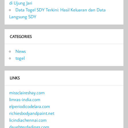
di Ujung Jari
Data Togel SDY Terkini: Hasil Keluaran dan Data
Langsung SDY
CATEGORIES
News
togel
LINKS
missclaireshay.com
limras-india.com
elperiodicodelara.com
richiesbodyandpaint.net
licindiachennai.com
daughterdarlings.com