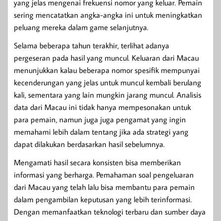
yang jelas mengenai frekuensi nomor yang keluar. Pemain
sering mencatatkan angka-angka ini untuk meningkatkan
peluang mereka dalam game selanjutnya.
Selama beberapa tahun terakhir, terlihat adanya
pergeseran pada hasil yang muncul. Keluaran dari Macau
menunjukkan kalau beberapa nomor spesifik mempunyai
kecenderungan yang jelas untuk muncul kembali berulang
kali, sementara yang lain mungkin jarang muncul. Analisis
data dari Macau ini tidak hanya mempesonakan untuk
para pemain, namun juga juga pengamat yang ingin
memahami lebih dalam tentang jika ada strategi yang
dapat dilakukan berdasarkan hasil sebelumnya.
Mengamati hasil secara konsisten bisa memberikan
informasi yang berharga. Pemahaman soal pengeluaran
dari Macau yang telah lalu bisa membantu para pemain
dalam pengambilan keputusan yang lebih terinformasi.
Dengan memanfaatkan teknologi terbaru dan sumber daya