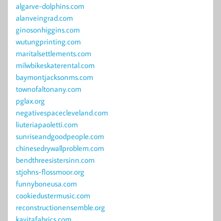
algarve-dolphins.com
alanveingrad.com
ginosonhiggins.com
wutungprinting.com
maritalsettlements.com
milwbikeskaterental.com
baymontjacksonms.com
townofaltonany.com
pglax.org
negativespacecleveland.com
liuteriapaoletti.com
sunriseandgoodpeople.com
chinesedrywallproblem.com
bendthreesistersinn.com
stjohns-flossmoor.org
funnyboneusa.com
cookiedustermusic.com
reconstructionensemble.org
kavitafabrics.com