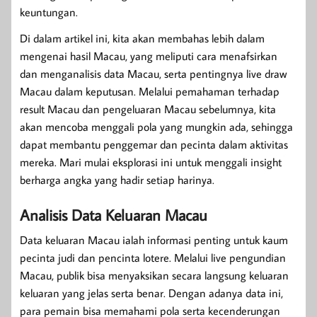
keuntungan.
Di dalam artikel ini, kita akan membahas lebih dalam
mengenai hasil Macau, yang meliputi cara menafsirkan
dan menganalisis data Macau, serta pentingnya live draw
Macau dalam keputusan. Melalui pemahaman terhadap
result Macau dan pengeluaran Macau sebelumnya, kita
akan mencoba menggali pola yang mungkin ada, sehingga
dapat membantu penggemar dan pecinta dalam aktivitas
mereka. Mari mulai eksplorasi ini untuk menggali insight
berharga angka yang hadir setiap harinya.
Analisis Data Keluaran Macau
Data keluaran Macau ialah informasi penting untuk kaum
pecinta judi dan pencinta lotere. Melalui live pengundian
Macau, publik bisa menyaksikan secara langsung keluaran
keluaran yang jelas serta benar. Dengan adanya data ini,
para pemain bisa memahami pola serta kecenderungan