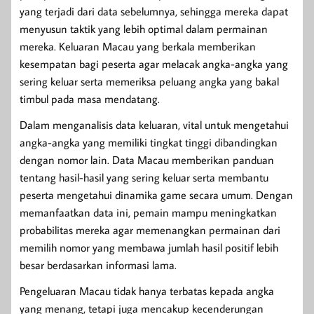
yang terjadi dari data sebelumnya, sehingga mereka dapat
menyusun taktik yang lebih optimal dalam permainan
mereka. Keluaran Macau yang berkala memberikan
kesempatan bagi peserta agar melacak angka-angka yang
sering keluar serta memeriksa peluang angka yang bakal
timbul pada masa mendatang.
Dalam menganalisis data keluaran, vital untuk mengetahui
angka-angka yang memiliki tingkat tinggi dibandingkan
dengan nomor lain. Data Macau memberikan panduan
tentang hasil-hasil yang sering keluar serta membantu
peserta mengetahui dinamika game secara umum. Dengan
memanfaatkan data ini, pemain mampu meningkatkan
probabilitas mereka agar memenangkan permainan dari
memilih nomor yang membawa jumlah hasil positif lebih
besar berdasarkan informasi lama.
Pengeluaran Macau tidak hanya terbatas kepada angka
yang menang, tetapi juga mencakup kecenderungan