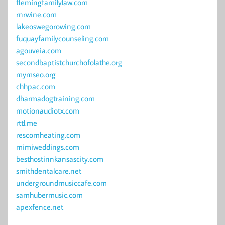
flemingfamilylaw.com
rnrwine.com
lakeoswegorowing.com
fuquayfamilycounseling.com
agouveia.com
secondbaptistchurchofolathe.org
mymseo.org
chhpac.com
dharmadogtraining.com
motionaudiotx.com
rttl.me
rescomheating.com
mimiweddings.com
besthostinnkansascity.com
smithdentalcare.net
undergroundmusiccafe.com
samhubermusic.com
apexfence.net