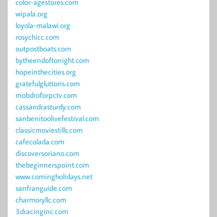
color-agestores.com
wipala.org
loyola-malawi.org
rosychicc.com
outpostboats.com
bytheendoftonight.com
hopeinthecities.org
gratefulgluttons.com
mobdroforpctv.com
cassandrasturdy.com
sanbenitoolivefestival.com
classicmoviestills.com
cafecolada.com
discoversoriano.com
thebeginnerspoint.com
www.comingholidays.net
sanfranguide.com
charmoryllc.com
3dracinginc.com